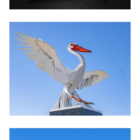
CONTACTO