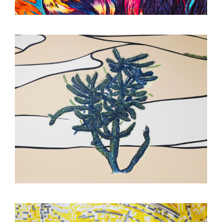
CONTACTO